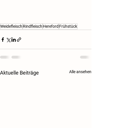
Weidefleisch
Rindfleisch
Hereford
Frühstück
Alle ansehen
Aktuelle Beiträge