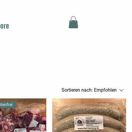
ore
Sortieren nach:
Empfohlen
tenfrei