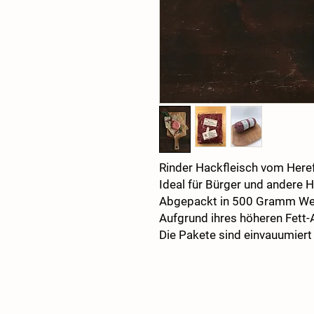
Rinder Hackfleisch vom Here
Ideal für Bürger und andere H
Abgepackt in 500 Gramm Wei
Aufgrund ihres höheren Fett-A
Die Pakete sind einvauumiert