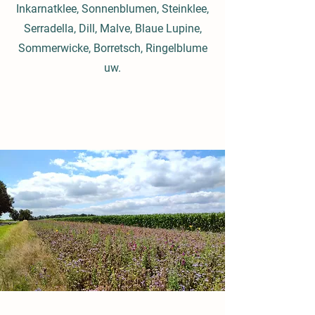
Inkarnatklee, Sonnenblumen, Steinklee,
Serradella, Dill, Malve, Blaue Lupine,
Sommerwicke, Borretsch, Ringelblume
uw.