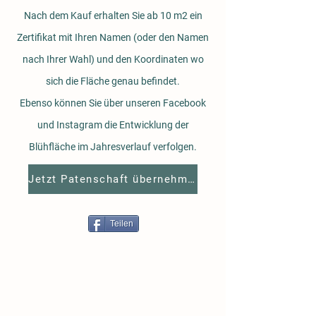
Nach dem Kauf erhalten Sie ab 10 m2 ein
Zertifikat mit Ihren Namen (oder den Namen
nach Ihrer Wahl) und den Koordinaten wo
sich die Fläche genau befindet.
Ebenso können Sie über unseren Facebook
und Instagram die Entwicklung der
Blühfläche im Jahresverlauf verfolgen.
Jetzt Patenschaft übernehmen
Teilen