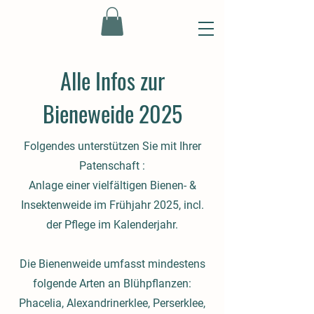
Alle Infos zur
Bieneweide 2025
Folgendes unterstützen Sie mit Ihrer
Patenschaft :
Anlage einer vielfältigen Bienen- &
Insektenweide im Frühjahr 2025, incl.
der Pflege im Kalenderjahr.
Die Bienenweide umfasst mindestens
folgende Arten an Blühpflanzen:
Phacelia, Alexandrinerklee, Perserklee,