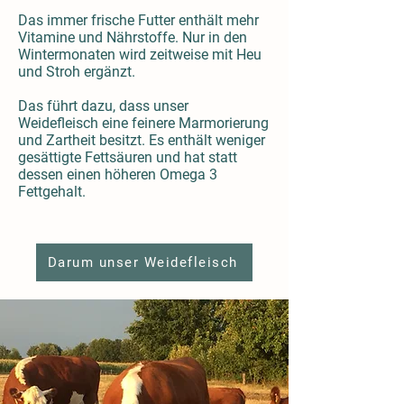
Das immer frische Futter enthält mehr
Vitamine und Nährstoffe. Nur in den
Wintermonaten wird zeitweise mit Heu
und Stroh ergänzt.
Das führt dazu, dass unser
Weidefleisch eine feinere Marmorierung
und Zartheit besitzt. Es enthält weniger
gesättigte Fettsäuren und hat statt
dessen einen höheren Omega 3
Fettgehalt.
Darum unser Weidefleisch