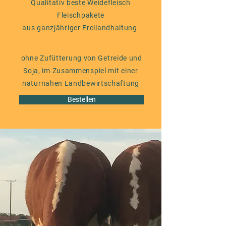
Qualitativ beste Weidefleisch
Fleischpakete
aus ganzjähriger Freilandhaltung
ohne Zufütterung von Getreide und
Soja, im Zusammenspiel mit einer
naturnahen Landbewirtschaftung
Bestellen