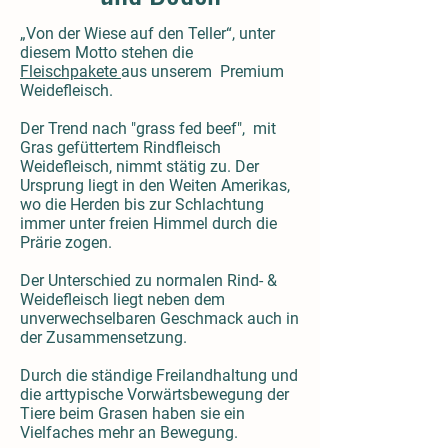
„Von der Wiese auf den Teller“, unter
diesem Motto stehen die
Fleischpakete
aus unserem Premium
Weidefleisch.
Der Trend nach "grass fed beef", mit
Gras gefüttertem Rindfleisch
Weidefleisch, nimmt stätig zu. Der
Ursprung liegt in den Weiten Amerikas,
wo die Herden bis zur Schlachtung
immer unter freien Himmel durch die
Prärie zogen.
Der Unterschied zu normalen Rind- &
Weidefleisch liegt neben dem
unverwechselbaren Geschmack auch in
der Zusammensetzung.
Durch die ständige Freilandhaltung und
die arttypische Vorwärtsbewegung der
Tiere beim Grasen haben sie ein
Vielfaches mehr an Bewegung.