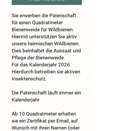
Sie erwerben die Patenschaft
für einen Quadratmeter
Bienenweide für Wildbienen.
Hiermit unterstützen Sie aktiv
unsere heimischen Wildbienen.
Dies beinhaltet die Aussaat und
Pflege der Bienenweide.
Für das Kalenderjahr 2026
Hierdurch betreiben sie aktiven
Insektenschutz.
Die Patenschaft läuft immer ein
Kalenderjahr.
Ab 10 Quadratmeter erhalten
sie ein Zertifikat per Email, auf
Wunsch mit ihren Namen (oder