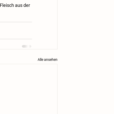
leisch aus der 
Alle ansehen