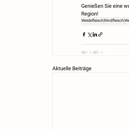
Genießen Sie eine wu
Region!
Weidefleisch
Rindfleisch
We
Aktuelle Beiträge